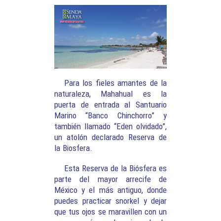
Para los fieles amantes de la
naturaleza, Mahahual es la
puerta de entrada al Santuario
Marino “Banco Chinchorro” y
también llamado “Eden olvidado”,
un atolón declarado Reserva de
la Biosfera.
Esta Reserva de la Biósfera es
parte del mayor arrecife de
México y el más antiguo, donde
puedes practicar snorkel y dejar
que tus ojos se maravillen con un