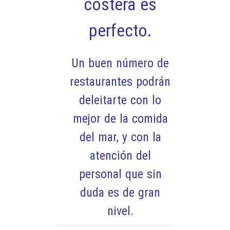
costera es
perfecto.
Un buen número de
restaurantes podrán
deleitarte con lo
mejor de la comida
del mar, y con la
atención del
personal que sin
duda es de gran
nivel.