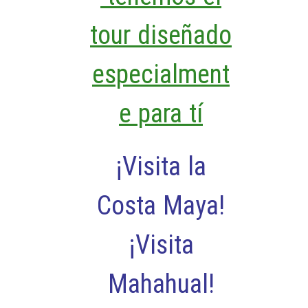
tour diseñado
especialment
e para tí
¡Visita la
Costa Maya!
¡Visita
Mahahual!