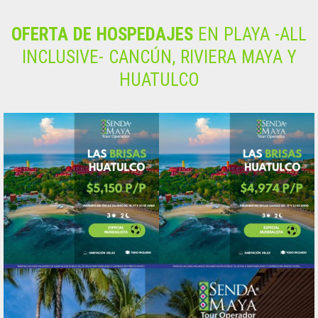
OFERTA DE HOSPEDAJES
EN PLAYA -ALL
INCLUSIVE- CANCÚN, RIVIERA MAYA Y
HUATULCO