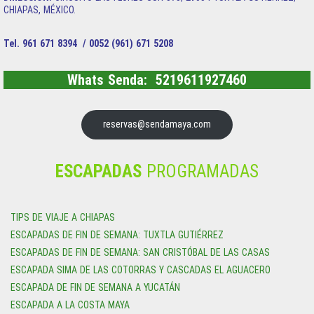
CHIAPAS, MÉXICO.
Tel. 961 671 8394 / 0052 (961) 671 5208
Whats Senda: 5219611927460
reservas@sendamaya.com
ESCAPADAS
PROGRAMADAS
TIPS DE VIAJE A CHIAPAS
ESCAPADAS DE FIN DE SEMANA: TUXTLA GUTIÉRREZ
ESCAPADAS DE FIN DE SEMANA: SAN CRISTÓBAL DE LAS CASAS
ESCAPADA SIMA DE LAS COTORRAS Y CASCADAS EL AGUACERO
ESCAPADA DE FIN DE SEMANA A YUCATÁN
ESCAPADA A LA COSTA MAYA