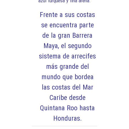
azul turquesa y fina arena.
Frente a sus costas
se encuentra parte
de la gran Barrera
Maya, el segundo
sistema de arrecifes
más grande del
mundo que bordea
las costas del Mar
Caribe desde
Quintana Roo hasta
Honduras.