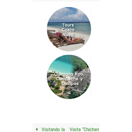
Visitando la
Visita “Chichen