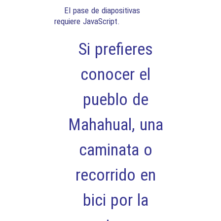
El pase de diapositivas
requiere JavaScript.
Si prefieres
conocer el
pueblo de
Mahahual, una
caminata o
recorrido en
bici por la