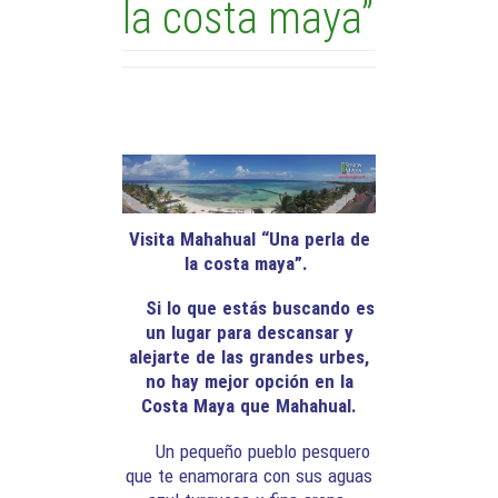
la costa maya”
Visita Mahahual “Una perla de
la costa maya”.
Si lo que estás buscando es
un lugar para descansar y
alejarte de las grandes urbes,
no hay mejor opción en la
Costa Maya que Mahahual.
Un pequeño pueblo pesquero
que te enamorara con sus aguas