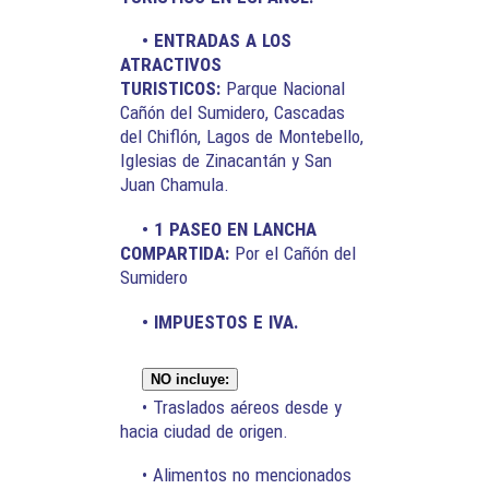
• ENTRADAS A LOS
ATRACTIVOS
TURISTICOS:
Parque Nacional
Cañón del Sumidero, Cascadas
del Chiflón, Lagos de Montebello,
Iglesias de Zinacantán y San
Juan Chamula.
• 1 PASEO EN LANCHA
COMPARTIDA:
Por el Cañón del
Sumidero
• IMPUESTOS E IVA.
NO incluye:
• Traslados aéreos desde y
hacia ciudad de origen.
• Alimentos no mencionados