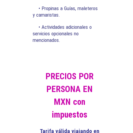
• Propinas a Guías, maleteros
y camaristas.
• Actividades adicionales o
servicios opcionales no
mencionados.
PRECIOS POR
PERSONA EN
MXN con
impuestos
Tarifa válida viajando en