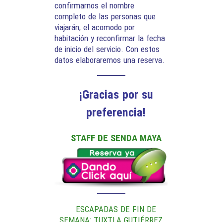
confirmarnos el nombre
completo de las personas que
viajarán, el acomodo por
habitación y reconfirmar la fecha
de inicio del servicio. Con estos
datos elaboraremos una reserva.
¡Gracias por su
preferencia!
STAFF DE SENDA MAYA
ESCAPADAS DE FIN DE
SEMANA: TUXTLA GUTIÉRREZ