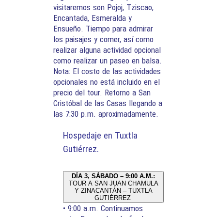
visitaremos son Pojoj, Tziscao,
Encantada, Esmeralda y
Ensueño. Tiempo para admirar
los paisajes y comer, así como
realizar alguna actividad opcional
como realizar un paseo en balsa.
Nota: El costo de las actividades
opcionales no está incluido en el
precio del tour. Retorno a San
Cristóbal de las Casas llegando a
las 7:30 p.m. aproximadamente.
Hospedaje en Tuxtla
Gutiérrez.
DÍA 3, SÁBADO – 9:00 A.M.:
TOUR A SAN JUAN CHAMULA
Y ZINACANTÁN – TUXTLA
GUTIÉRREZ
• 9:00 a.m. Continuamos