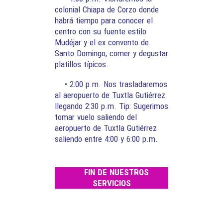
colonial Chiapa de Corzo donde
habrá tiempo para conocer el
centro con su fuente estilo
Mudéjar y el ex convento de
Santo Domingo, comer y degustar
platillos típicos.
• 2:00 p.m. Nos trasladaremos
al aeropuerto de Tuxtla Gutiérrez
llegando 2:30 p.m. Tip: Sugerimos
tomar vuelo saliendo del
aeropuerto de Tuxtla Gutiérrez
saliendo entre 4:00 y 6:00 p.m.
FIN DE NUESTROS
SERVICIOS