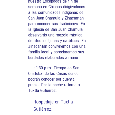
nuestra Escapadas de fin de
semana en Chiapas dirigiéndonos
a las comunidades indígenas de
San Juan Chamula y Zinacantán
para conocer sus tradiciones. En
la Iglesia de San Juan Chamula
observarás una mezcla mística
de ritos indígenas y católicos. En
Zinacantán conviviremos con una
familia local y apreciaremos sus
bordados elaborados a mano.
• 1:30 p.m. Tiempo en San
Cristóbal de las Casas donde
podrán conocer por cuenta
propia. Por la noche retorno a
Tuxtla Gutiérrez.
Hospedaje en Tuxtla
Gutiérrez.