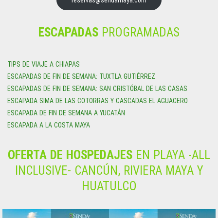
ESCAPADAS
PROGRAMADAS
TIPS DE VIAJE A CHIAPAS
ESCAPADAS DE FIN DE SEMANA: TUXTLA GUTIÉRREZ
ESCAPADAS DE FIN DE SEMANA: SAN CRISTÓBAL DE LAS CASAS
ESCAPADA SIMA DE LAS COTORRAS Y CASCADAS EL AGUACERO
ESCAPADA DE FIN DE SEMANA A YUCATÁN
ESCAPADA A LA COSTA MAYA
OFERTA DE HOSPEDAJES
EN PLAYA -ALL
INCLUSIVE- CANCÚN, RIVIERA MAYA Y
HUATULCO