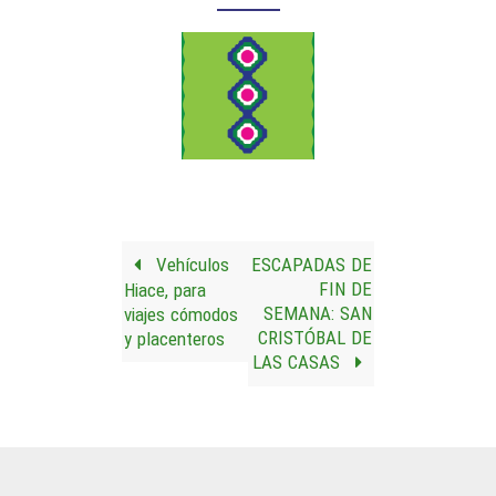
Vehículos
ESCAPADAS DE
FIN DE
Hiace, para
SEMANA: SAN
viajes cómodos
CRISTÓBAL DE
y placenteros
LAS CASAS