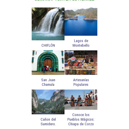
Lagos de
CHIFLÓN
Montebello
San Juan
Artesanías
Chamula
Populares
Conoce los
Cañon del
Pueblos Mágicos:
Sumidero.
Chiapa de Corzo