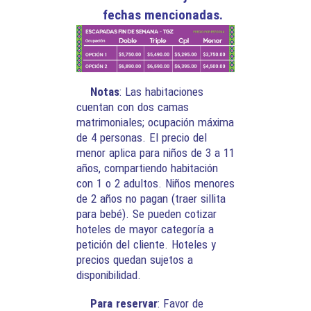
fechas mencionadas.
Notas
: Las habitaciones
cuentan con dos camas
matrimoniales; ocupación máxima
de 4 personas. El precio del
menor aplica para niños de 3 a 11
años, compartiendo habitación
con 1 o 2 adultos. Niños menores
de 2 años no pagan (traer sillita
para bebé). Se pueden cotizar
hoteles de mayor categoría a
petición del cliente. Hoteles y
precios quedan sujetos a
disponibilidad.
Para reservar
: Favor de