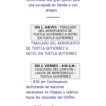
una escapada en familia o con
amigos.
DÍA 1, JUEVES :
TRASLADO
DEL AEROPUERTO DE
TUXTLA GUTIÉRREZ A HOTEL
EN TUXTLA GUTIÉRREZ
TRASLADO DEL AEROPUERTO
DE TUXTLA GUTIÉRREZ A
HOTEL EN TUXTLA GUTIÉRREZ
DÍA 2, VIERNES – 8:00 A.M.:
CASCADAS DEL CHIFLÓN –
LAGOS DE MONTEBELLO –
TUXTLA GUTIÉRREZ
• 8:00 am Continuamos
disfrutando de nuestras
vacaciones en Chiapas y salimos
hacia las cascadas del Chiflón.