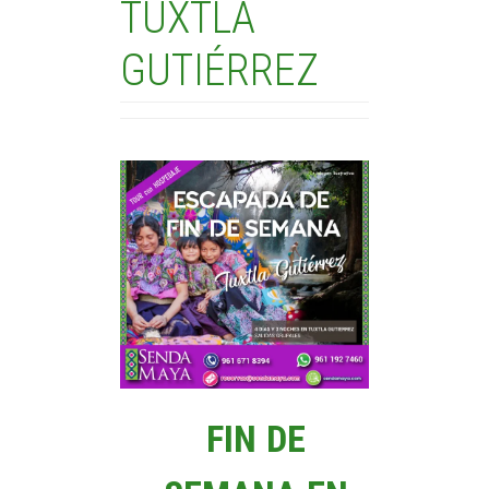
TUXTLA
GUTIÉRREZ
FIN DE