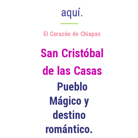
aquí.
El Corazón de Chiapas
San Cristóbal
de las Casas
Pueblo
Mágico y
destino
romántico.