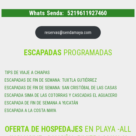
Whats Senda: 5219611927460
reservas@sendamaya.com
ESCAPADAS
PROGRAMADAS
TIPS DE VIAJE A CHIAPAS
ESCAPADAS DE FIN DE SEMANA: TUXTLA GUTIÉRREZ
ESCAPADAS DE FIN DE SEMANA: SAN CRISTÓBAL DE LAS CASAS
ESCAPADA SIMA DE LAS COTORRAS Y CASCADAS EL AGUACERO
ESCAPADA DE FIN DE SEMANA A YUCATÁN
ESCAPADA A LA COSTA MAYA
OFERTA DE HOSPEDAJES
EN PLAYA -ALL