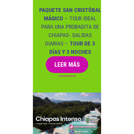
PAQUETE SAN CRISTÓBAL
MÁGICO
– TOUR IDEAL
PARA UNA PROBADITA DE
CHIAPAS- SALIDAS
DIARIAS –
TOUR DE 3
DÍAS Y 3 NOCHES
LEER MÁS