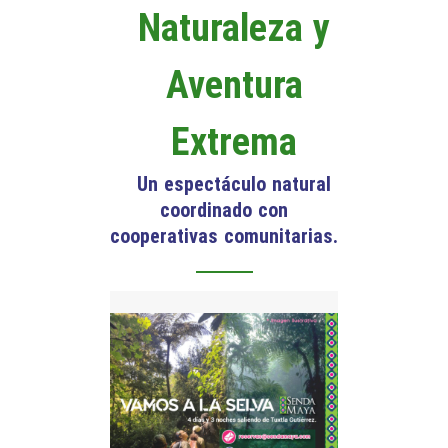
Naturaleza y
Aventura
Extrema
Un espectáculo natural
coordinado con
cooperativas comunitarias.