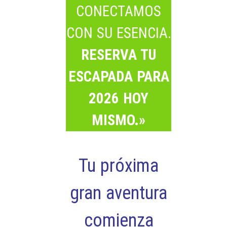
CONECTAMOS
CON SU ESENCIA.
RESERVA TU
ESCAPADA PARA
2026 HOY
MISMO.»
Tu próxima
gran aventura
comienza