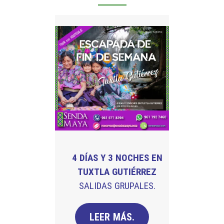
4 DÍAS Y 3 NOCHES EN
TUXTLA GUTIÉRREZ
SALIDAS GRUPALES.
LEER MÁS.