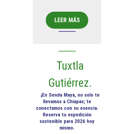
LEER MÁS
Tuxtla
Gutiérrez.
¡En Senda Maya, no solo te
llevamos a Chiapas; te
conectamos con su esencia.
Reserva tu expedición
sostenible para 2026 hoy
mismo.