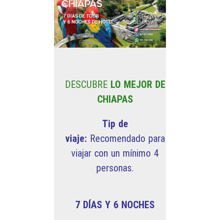
DESCUBRE
LO MEJOR DE
CHIAPAS
Tip de
viaje:
Recomendado para
viajar con un mínimo 4
personas.
7 DÍAS Y 6 NOCHES