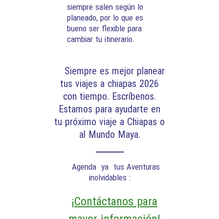
siempre salen según lo
planeado, por lo que es
bueno ser flexible para
cambiar tu itinerario.
Siempre es mejor planear
tus viajes a chiapas 2026
con tiempo. Escríbenos.
Estamos para ayudarte en
tu próximo viaje a Chiapas o
al Mundo Maya.
Agenda ya tus Aventuras
inolvidables :
¡Contáctanos para