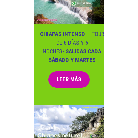
CHIAPAS INTENSO
– TOUR
DE 6 DÍAS Y 5
NOCHES-
SALIDAS CADA
SÁBADO Y MARTES
LEER MÁS