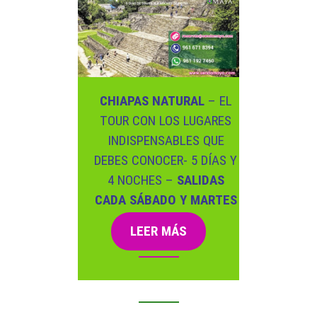
CHIAPAS NATURAL
– EL
TOUR CON LOS LUGARES
INDISPENSABLES QUE
DEBES CONOCER- 5 DÍAS Y
4 NOCHES –
SALIDAS
CADA SÁBADO Y MARTES
LEER MÁS