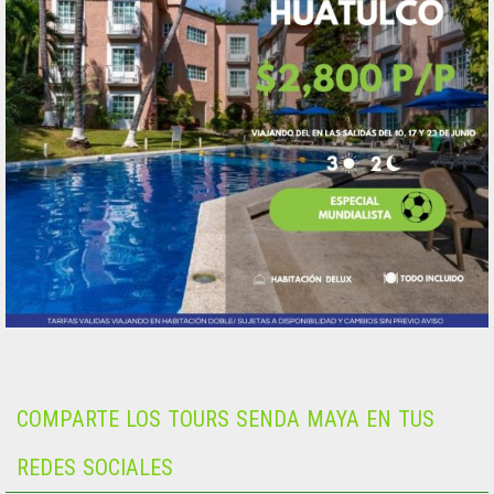
COMPARTE LOS TOURS SENDA MAYA EN TUS
REDES SOCIALES