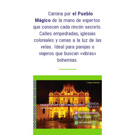
Camina por
el Pueblo
Mágico
de la mano de expertos
que conocen cada rincón secreto.
Calles empedradas, iglesias
coloniales y cenas a la luz de las
velas. Ideal para parejas o
viajeros que buscan «vibras»
bohemias.