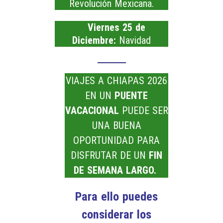
Revolución Mexicana.
Viernes 25 de
Diciembre:
Navidad
VIAJES A CHIAPAS 2026
EN UN
PUENTE
VACACIONAL
PUEDE SER
UNA BUENA
OPORTUNIDAD PARA
DISFRUTAR DE UN
FIN
DE SEMANA LARGO.
Para ello puedes
considerar los