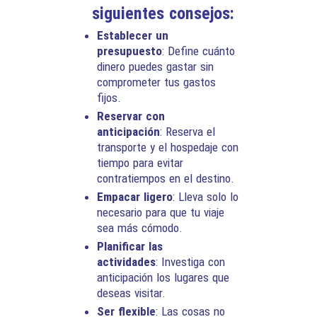
siguientes consejos:
Establecer un
presupuesto
: Define cuánto
dinero puedes gastar sin
comprometer tus gastos
fijos.
Reservar con
anticipación
: Reserva el
transporte y el hospedaje con
tiempo para evitar
contratiempos en el destino.
Empacar ligero
: Lleva solo lo
necesario para que tu viaje
sea más cómodo.
Planificar las
actividades
: Investiga con
anticipación los lugares que
deseas visitar.
Ser flexible
: Las cosas no