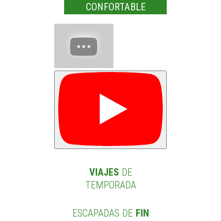
CONFORTABLE
VIAJES
DE
TEMPORADA
ESCAPADAS DE
FIN