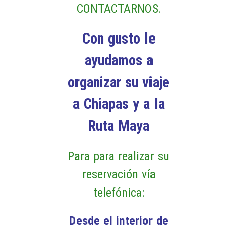
CONTACTARNOS.
Con gusto le
ayudamos a
organizar su viaje
a Chiapas y a la
Ruta Maya
Para para realizar su
reservación vía
telefónica:
Desde el interior de