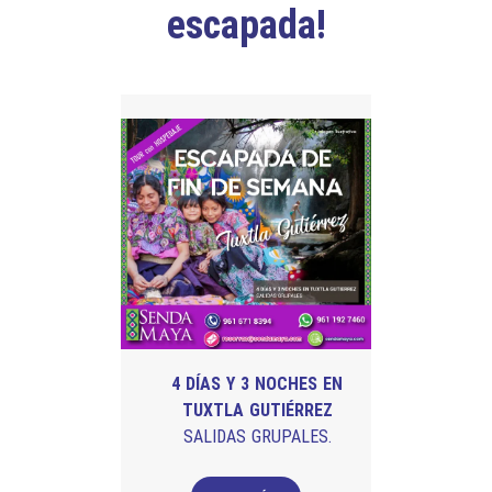
escapada!
4 DÍAS Y 3 NOCHES EN
TUXTLA GUTIÉRREZ
SALIDAS GRUPALES.