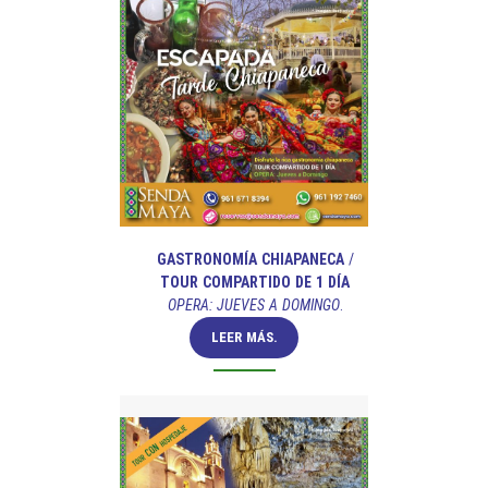
GASTRONOMÍA CHIAPANECA
/
TOUR COMPARTIDO DE 1 DÍA
OPERA: JUEVES A DOMINGO
.
LEER MÁS.