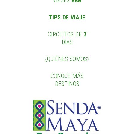
VIAJES
BBB
TIPS DE VIAJE
CIRCUITOS DE
7
DÍAS
¿QUIÉNES SOMOS?
CONOCE MÁS
DESTINOS