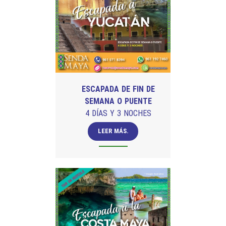
ESCAPADA DE FIN DE
SEMANA O PUENTE
4 DÍAS Y 3 NOCHES
LEER MÁS.