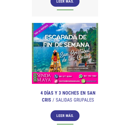
LEER MÁS.
4 DÍAS Y 3 NOCHES EN SAN
CRIS
/ SALIDAS GRUPALES
LEER MÁS.