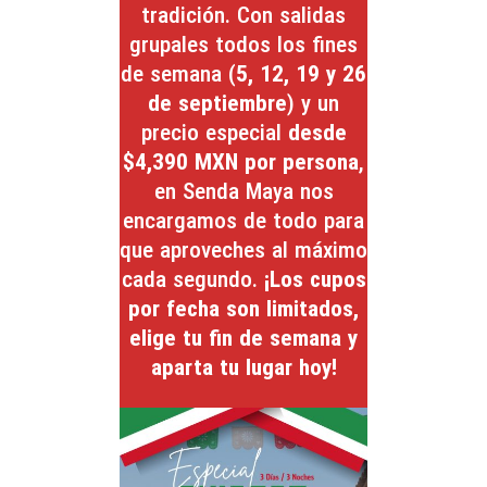
tradición. Con salidas
grupales todos los fines
de semana (
5, 12, 19 y 26
de septiembre
) y un
precio especial
desde
$4,390 MXN por persona
,
en Senda Maya nos
encargamos de todo para
que aproveches al máximo
cada segundo.
¡Los cupos
por fecha son limitados,
elige tu fin de semana y
aparta tu lugar hoy!