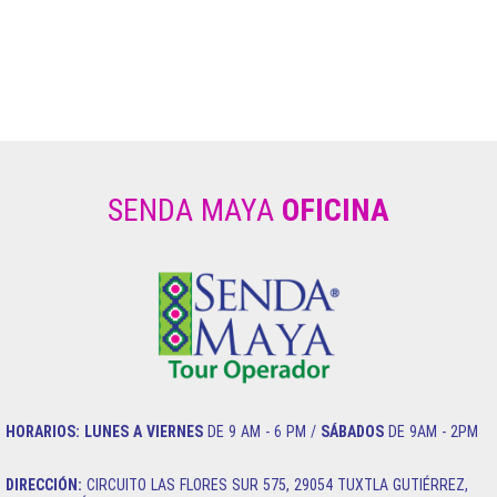
SENDA MAYA
OFICINA
HORARIOS:
LUNES A VIERNES
DE 9 AM - 6 PM /
SÁBADOS
DE 9AM - 2PM
DIRECCIÓN:
CIRCUITO LAS FLORES SUR 575, 29054 TUXTLA GUTIÉRREZ,