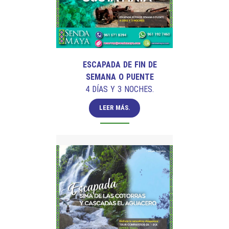
ESCAPADA DE FIN DE
SEMANA
O PUENTE
4 DÍAS Y 3 NOCHES.
LEER MÁS.