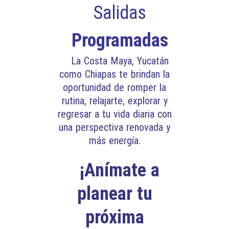
Salidas
Programadas
La Costa Maya, Yucatán
como Chiapas te brindan la
oportunidad de romper la
rutina, relajarte, explorar y
regresar a tu vida diaria con
una perspectiva renovada y
más energía.
¡Anímate a
planear tu
próxima