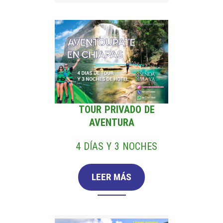
TOUR PRIVADO DE
AVENTURA
4 DÍAS Y 3 NOCHES
LEER MÁS