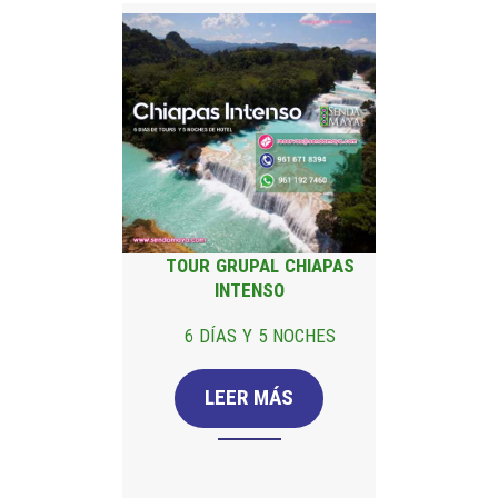
TOUR GRUPAL CHIAPAS
INTENSO
6 DÍAS Y 5 NOCHES
LEER MÁS