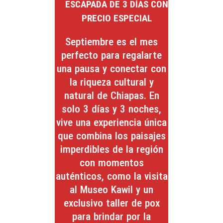
ESCAPADA DE 3 DÍAS CON
PRECIO ESPECIAL
Septiembre es el mes
perfecto para regalarte
una pausa y conectar con
la riqueza cultural y
natural de Chiapas. En
solo 3 días y 3 noches,
vive una experiencia única
que combina los paisajes
imperdibles de la región
con momentos
auténticos, como la visita
al Museo Kawil y un
exclusivo taller de pox
para brindar por la