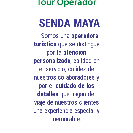
SENDA MAYA
Somos una
operadora
turística
que se distingue
por la
atención
personalizada
, calidad en
el servicio, calidez de
nuestros colaboradores y
por el
cuidado de los
detalles
que hagan del
viaje de nuestros clientes
una experiencia especial y
memorable.