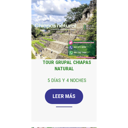
TOUR GRUPAL CHIAPAS
NATURAL
5 DÍAS Y 4 NOCHES
LEER MÁS