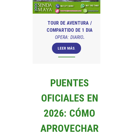
TOUR DE AVENTURA /
COMPARTIDO DE 1 DIA
OPERA: DIARIO
.
LEER MÁS
.
PUENTES
OFICIALES EN
2026:
CÓMO
APROVECHAR