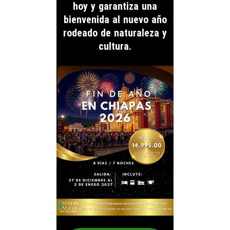
hoy y garantiza una
bienvenida al nuevo año
rodeado de naturaleza y
cultura.