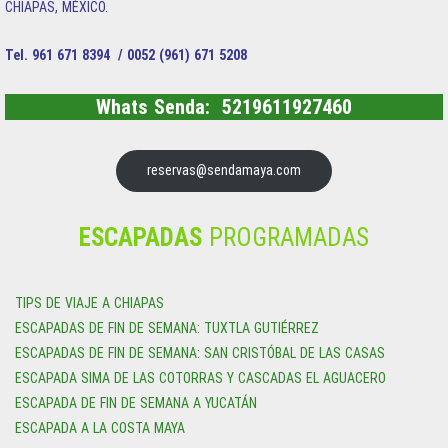
CHIAPAS, MÉXICO.
Tel. 961 671 8394 / 0052 (961) 671 5208
Whats Senda: 5219611927460
reservas@sendamaya.com
ESCAPADAS
PROGRAMADAS
TIPS DE VIAJE A CHIAPAS
ESCAPADAS DE FIN DE SEMANA: TUXTLA GUTIÉRREZ
ESCAPADAS DE FIN DE SEMANA: SAN CRISTÓBAL DE LAS CASAS
ESCAPADA SIMA DE LAS COTORRAS Y CASCADAS EL AGUACERO
ESCAPADA DE FIN DE SEMANA A YUCATÁN
ESCAPADA A LA COSTA MAYA