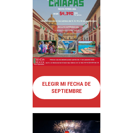
ELEGIR MI FECHA DE
SEPTIEMBRE