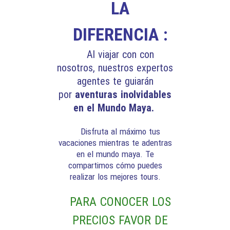
LA
DIFERENCIA :
Al viajar con con
nosotros, nuestros expertos
agentes te guiarán
por
aventuras inolvidables
en el Mundo Maya.
Disfruta al máximo tus
vacaciones mientras te adentras
en el mundo maya. Te
compartimos cómo puedes
realizar los mejores tours.
PARA CONOCER LOS
PRECIOS FAVOR DE