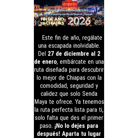
Este fin de año, regálate
una escapada inolvidable.
Del
27 de diciembre al 2
de enero
, embárcate en una
ruta diseñada para descubrir
lo mejor de Chiapas con la
comodidad, seguridad y
calidez que solo Senda
Maya te ofrece. Ya tenemos
la ruta perfecta lista para ti,
solo falta que des el primer
paso.
¡No lo dejes para
después! Aparta tu lugar