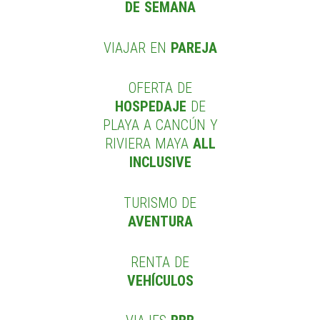
DE SEMANA
VIAJAR EN
PAREJA
OFERTA DE
HOSPEDAJE
DE
PLAYA A CANCÚN Y
RIVIERA MAYA
ALL
INCLUSIVE
TURISMO DE
AVENTURA
RENTA DE
VEHÍCULOS