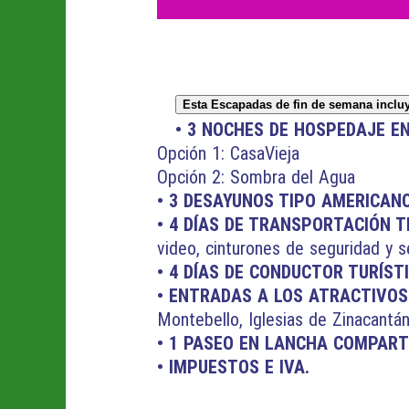
Esta
Escapadas de fin de semana
incluy
• 3 NOCHES DE HOSPEDAJE E
Opción 1: CasaVieja
Opción 2: Sombra del Agua
• 3 DESAYUNOS TIPO AMERICAN
• 4 DÍAS DE TRANSPORTACIÓN 
video, cinturones de seguridad y 
• 4 DÍAS DE CONDUCTOR TURÍST
• ENTRADAS A LOS ATRACTIVOS
Montebello, Iglesias de Zinacantá
• 1 PASEO EN LANCHA COMPART
• IMPUESTOS E IVA.