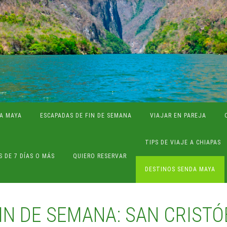
A MAYA
ESCAPADAS DE FIN DE SEMANA
VIAJAR EN PAREJA
TIPS DE VIAJE A CHIAPAS
S DE 7 DÍAS O MÁS
QUIERO RESERVAR
DESTINOS SENDA MAYA
IN DE SEMANA: SAN CRISTÓ