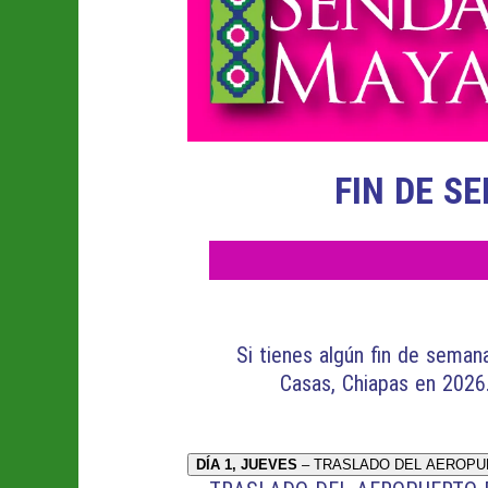
FIN DE S
Si tienes algún fin de semana
Casas, Chiapas en 2026
DÍA 1, JUEVES
– TRASLADO DEL AEROPUE