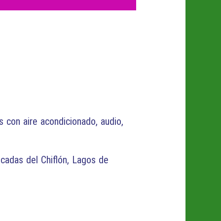
 con aire acondicionado, audio,
cadas del Chiflón, Lagos de