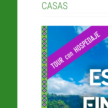
CASAS