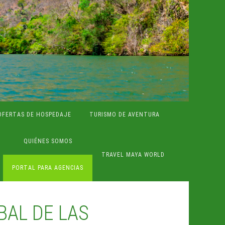
OFERTAS DE HOSPEDAJE
TURISMO DE AVENTURA
QUIÉNES SOMOS
TRAVEL MAYA WORLD
PORTAL PARA AGENCIAS
BAL DE LAS