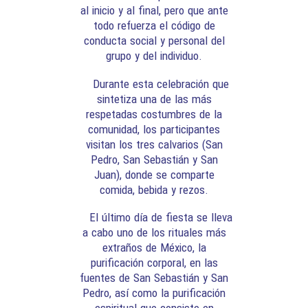
al inicio y al final, pero que ante
todo refuerza el código de
conducta social y personal del
grupo y del individuo.
Durante esta celebración que
sintetiza una de las más
respetadas costumbres de la
comunidad, los participantes
visitan los tres calvarios (San
Pedro, San Sebastián y San
Juan), donde se comparte
comida, bebida y rezos.
El último día de fiesta se lleva
a cabo uno de los rituales más
extraños de México, la
purificación corporal, en las
fuentes de San Sebastián y San
Pedro, así como la purificación