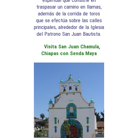
espiritual que consiste en
traspasar un camino en llamas,
además de la corrida de toros
que se efectúa sobre las calles
principales, alrededor de la Iglesia
del Patrono San Juan Bautista.
Visita San Juan Chamula,
Chiapas con Senda Maya