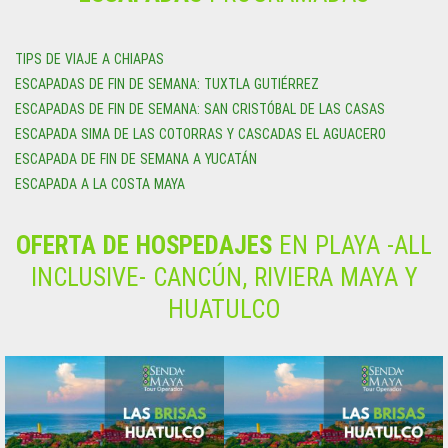
TIPS DE VIAJE A CHIAPAS
ESCAPADAS DE FIN DE SEMANA: TUXTLA GUTIÉRREZ
ESCAPADAS DE FIN DE SEMANA: SAN CRISTÓBAL DE LAS CASAS
ESCAPADA SIMA DE LAS COTORRAS Y CASCADAS EL AGUACERO
ESCAPADA DE FIN DE SEMANA A YUCATÁN
ESCAPADA A LA COSTA MAYA
OFERTA DE HOSPEDAJES
EN PLAYA -ALL
INCLUSIVE- CANCÚN, RIVIERA MAYA Y
HUATULCO