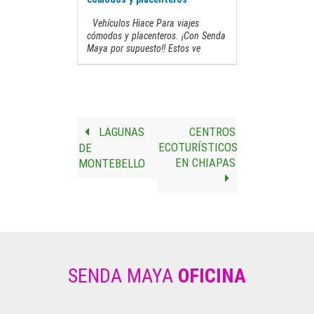
Vehículos Hiace Para viajes
cómodos y placenteros. ¡Con Senda
Maya por supuesto!! Estos ve
LAGUNAS
CENTROS
ECOTURÍSTICOS
DE
EN CHIAPAS
MONTEBELLO
SENDA MAYA
OFICINA