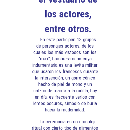
los actores,
entre otros.
En este participan 13 grupos
de personajes actores, de los
cuales los más vistosos son los
“max”, hombres-mono cuya
indumentaria es una levita militar
que usaron los franceses durante
la intervención, un gorro cónico
hecho de piel de mono y un
calzón de manta a la rodilla, hoy
en día, es frecuente verlos con
lentes oscuros, símbolo de burla
hacia la modernidad.
La ceremonia es un complejo
ritual con cierto tipo de alimentos