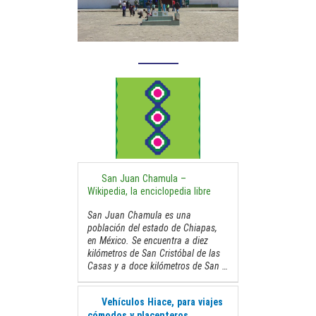
San Juan Chamula –
Wikipedia, la enciclopedia libre
San Juan Chamula
es una
población del estado de Chiapas,
en México. Se encuentra a diez
kilómetros de San Cristóbal de las
Casas y a doce kilómetros de San …
Vehículos Hiace, para viajes
cómodos y placenteros