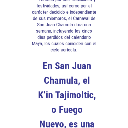
festividades, así como por el
carácter decidido e independiente
de sus miembros, el Carnaval de
San Juan Chamula dura una
semana, incluyendo los cinco
días perdidos del calendario
Maya, los cuales coinciden con el
ciclo agrícola.
En San Juan
Chamula, el
K’in Tajimoltic,
o Fuego
Nuevo, es una