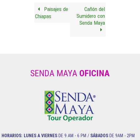
Paisajes de
Cañón del
Sumidero con
Chiapas
Senda Maya
SENDA MAYA
OFICINA
HORARIOS:
LUNES A VIERNES
DE 9 AM - 6 PM /
SÁBADOS
DE 9AM - 2PM