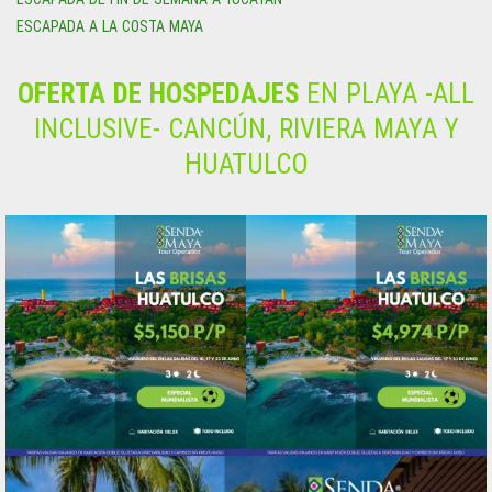
ESCAPADA A LA COSTA MAYA
OFERTA DE HOSPEDAJES
EN PLAYA -ALL
INCLUSIVE- CANCÚN, RIVIERA MAYA Y
HUATULCO