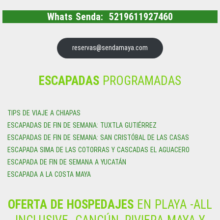
Whats Senda: 5219611927460
reservas@sendamaya.com
ESCAPADAS
PROGRAMADAS
TIPS DE VIAJE A CHIAPAS
ESCAPADAS DE FIN DE SEMANA: TUXTLA GUTIÉRREZ
ESCAPADAS DE FIN DE SEMANA: SAN CRISTÓBAL DE LAS CASAS
ESCAPADA SIMA DE LAS COTORRAS Y CASCADAS EL AGUACERO
ESCAPADA DE FIN DE SEMANA A YUCATÁN
ESCAPADA A LA COSTA MAYA
OFERTA DE HOSPEDAJES
EN PLAYA -ALL