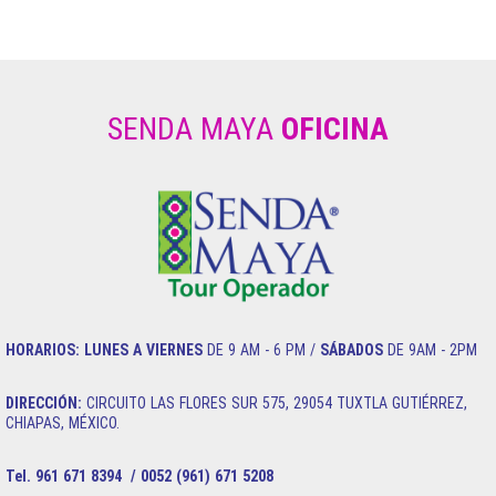
SENDA MAYA
OFICINA
HORARIOS:
LUNES A VIERNES
DE 9 AM - 6 PM /
SÁBADOS
DE 9AM - 2PM
DIRECCIÓN:
CIRCUITO LAS FLORES SUR 575, 29054 TUXTLA GUTIÉRREZ,
CHIAPAS, MÉXICO.
Tel. 961 671 8394 / 0052 (961) 671 5208