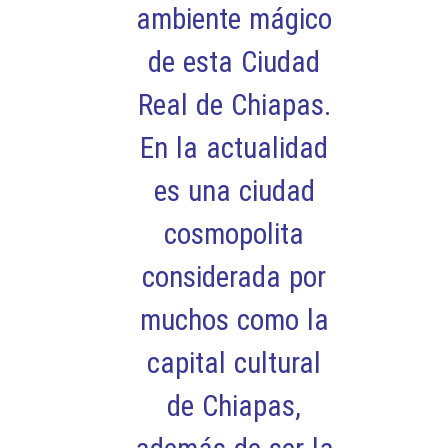
ambiente mágico
de esta Ciudad
Real de
Chiapas
.
En la actualidad
es una ciudad
cosmopolita
considerada por
muchos como la
capital cultural
de Chiapas,