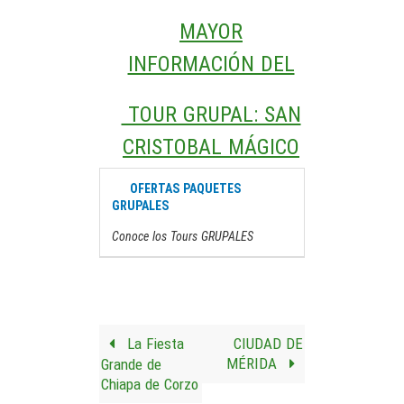
MAYOR
INFORMACIÓN DEL
TOUR GRUPAL: SAN
CRISTOBAL MÁGICO
OFERTAS PAQUETES
GRUPALES
Conoce los Tours GRUPALES
La Fiesta
CIUDAD DE
MÉRIDA
Grande de
Chiapa de Corzo