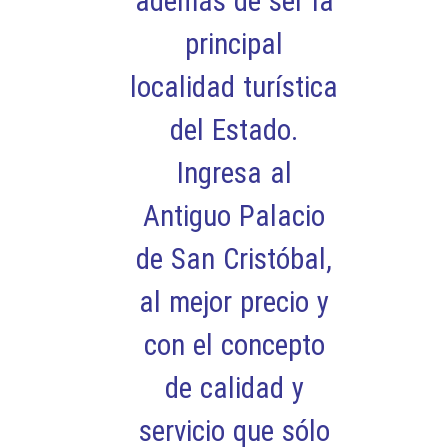
además de ser la
principal
localidad turística
del Estado.
Ingresa al
Antiguo Palacio
de San Cristóbal,
al mejor precio y
con el concepto
de calidad y
servicio que sólo