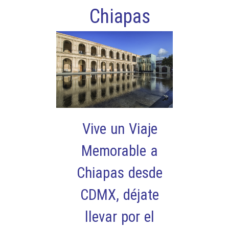
Chiapas
Vive un Viaje
Memorable a
Chiapas desde
CDMX
, déjate
llevar por el