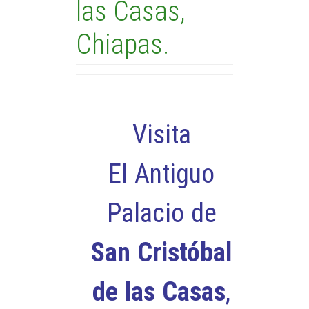
las Casas,
Chiapas.
Visita
El Antiguo
Palacio de
San Cristóbal
de las Casas
,