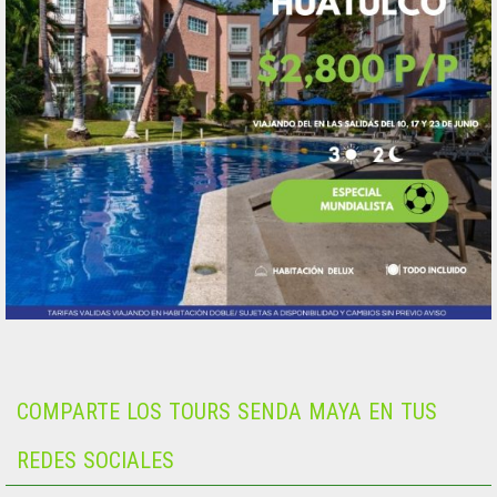
COMPARTE LOS TOURS SENDA MAYA EN TUS
REDES SOCIALES